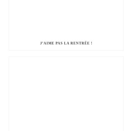
J’AIME PAS LA RENTRÉE !