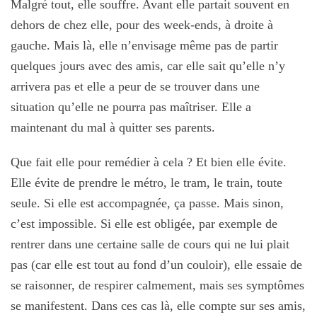
Malgré tout, elle souffre. Avant elle partait souvent en
dehors de chez elle, pour des week-ends, à droite à
gauche. Mais là, elle n’envisage même pas de partir
quelques jours avec des amis, car elle sait qu’elle n’y
arrivera pas et elle a peur de se trouver dans une
situation qu’elle ne pourra pas maîtriser. Elle a
maintenant du mal à quitter ses parents.
Que fait elle pour remédier à cela ? Et bien elle évite.
Elle évite de prendre le métro, le tram, le train, toute
seule. Si elle est accompagnée, ça passe. Mais sinon,
c’est impossible. Si elle est obligée, par exemple de
rentrer dans une certaine salle de cours qui ne lui plait
pas (car elle est tout au fond d’un couloir), elle essaie de
se raisonner, de respirer calmement, mais ses symptômes
se manifestent. Dans ces cas là, elle compte sur ses amis,