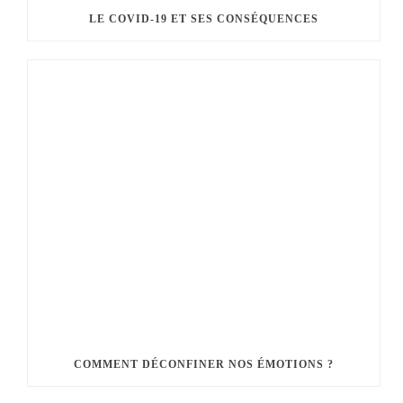
LE COVID-19 ET SES CONSÉQUENCES
COMMENT DÉCONFINER NOS ÉMOTIONS ?