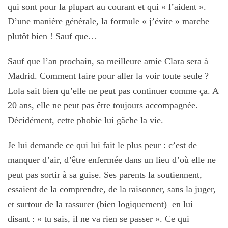
qui sont pour la plupart au courant et qui « l’aident ».
D’une manière générale, la formule « j’évite » marche
plutôt bien ! Sauf que…
Sauf que l’an prochain, sa meilleure amie Clara sera à
Madrid. Comment faire pour aller la voir toute seule ?
Lola sait bien qu’elle ne peut pas continuer comme ça. A
20 ans, elle ne peut pas être toujours accompagnée.
Décidément, cette phobie lui gâche la vie.
Je lui demande ce qui lui fait le plus peur : c’est de
manquer d’air, d’être enfermée dans un lieu d’où elle ne
peut pas sortir à sa guise. Ses parents la soutiennent,
essaient de la comprendre, de la raisonner, sans la juger,
et surtout de la rassurer (bien logiquement) en lui
disant : « tu sais, il ne va rien se passer ». Ce qui