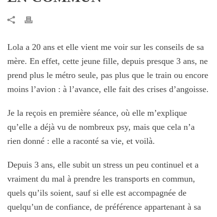
Lola a 20 ans et elle vient me voir sur les conseils de sa
mère. En effet, cette jeune fille, depuis presque 3 ans, ne
prend plus le métro seule, pas plus que le train ou encore
moins l’avion : à l’avance, elle fait des crises d’angoisse.
Je la reçois en première séance, où elle m’explique
qu’elle a déjà vu de nombreux psy, mais que cela n’a
rien donné : elle a raconté sa vie, et voilà.
Depuis 3 ans, elle subit un stress un peu continuel et a
vraiment du mal à prendre les transports en commun,
quels qu’ils soient, sauf si elle est accompagnée de
quelqu’un de confiance, de préférence appartenant à sa