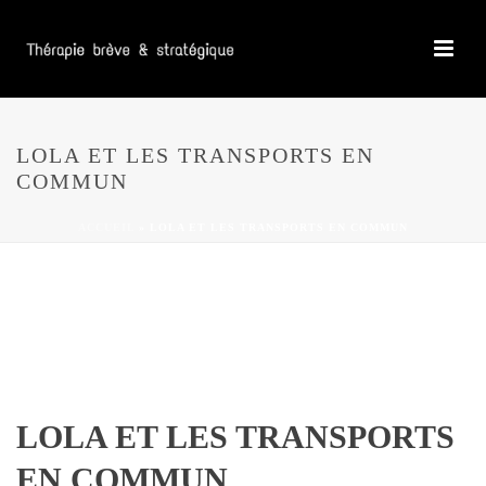
LOLA ET LES TRANSPORTS EN
COMMUN
ACCUEIL
»
LOLA ET LES TRANSPORTS EN COMMUN
LOLA ET LES TRANSPORTS
EN COMMUN