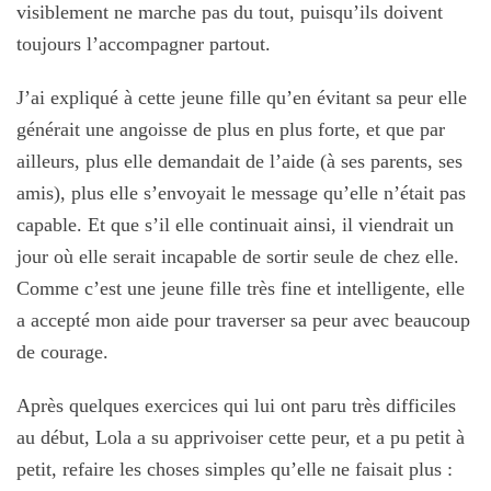
visiblement ne marche pas du tout, puisqu’ils doivent
toujours l’accompagner partout.
J’ai expliqué à cette jeune fille qu’en évitant sa peur elle
générait une angoisse de plus en plus forte, et que par
ailleurs, plus elle demandait de l’aide (à ses parents, ses
amis), plus elle s’envoyait le message qu’elle n’était pas
capable. Et que s’il elle continuait ainsi, il viendrait un
jour où elle serait incapable de sortir seule de chez elle.
Comme c’est une jeune fille très fine et intelligente, elle
a accepté mon aide pour traverser sa peur avec beaucoup
de courage.
Après quelques exercices qui lui ont paru très difficiles
au début, Lola a su apprivoiser cette peur, et a pu petit à
petit, refaire les choses simples qu’elle ne faisait plus :