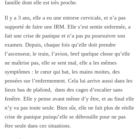
famille dont elle est très proche.
Il y a 3 ans, elle a eu une entorse cervicale, et n’a pas
supporté de faire une IRM. Elle s’est sentie enfermée, a
fait une crise de panique et n’a pas pu poursuivre son
examen. Depuis, chaque fois qu’elle doit prendre
l’ascenseur, le train, l’avion, bref quelque chose qu’elle
ne maîtrise pas, elle se sent mal, elle a les mêmes
symptômes : le cœur qui bat, les mains moites, des
pensées sur l’enfermement. Cela lui arrive aussi dans les
lieux bas de plafond, dans des cages d’escalier sans
fenêtre. Elle y pense avant même d’y être, et au final elle
n’y va pas toute seule. Bien sûr, elle ne fait plus de réelle
crise de panique puisqu’elle se débrouille pour ne pas
être seule dans ces situations.