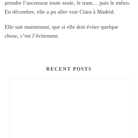
prendre l’ascenseur toute seule, le tram… puis le métro.
En décembre, elle a pu aller voir Clara à Madrid.
Elle sait maintenant, que si elle doit éviter quelque
chose, c’est l’évitement.
RECENT POSTS