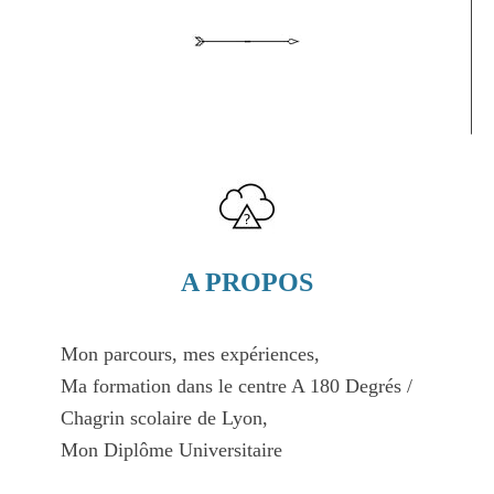
A PROPOS
Mon parcours, mes expériences,
Ma formation dans le centre A 180 Degrés /
Chagrin scolaire de Lyon,
Mon Diplôme Universitaire