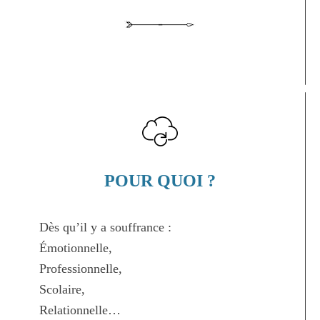
POUR QUOI ?
Dès qu’il y a souffrance :
Émotionnelle,
Professionnelle,
Scolaire,
Relationnelle…