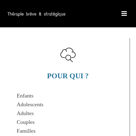
POUR QUI ?
Enfants
Adolescents
Adultes
Couples
Familles