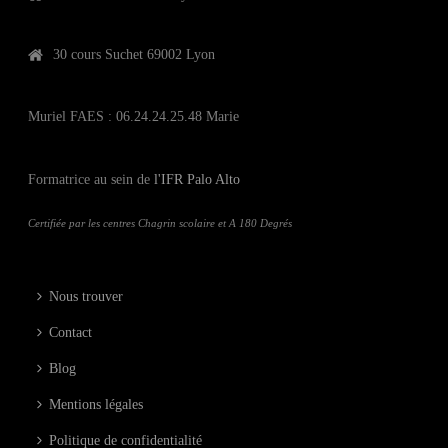
30 cours Suchet 69002 Lyon
Muriel FAES : 06.24.24.25.48 Marie
Formatrice au sein de
l'IFR Palo Alto
Certifiée par les centres Chagrin scolaire et A 180 Degrés
Nous trouver
Contact
Blog
Mentions légales
Politique de confidentialité