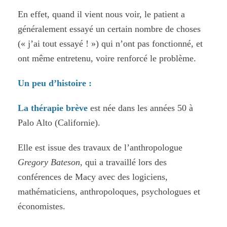
En effet, quand il vient nous voir, le patient a
généralement essayé un certain nombre de choses
(« j’ai tout essayé ! ») qui n’ont pas fonctionné, et
ont même entretenu, voire renforcé le problème.
Un peu d’histoire :
La thérapie brève
est née dans les années 50 à
Palo Alto (Californie).
Elle est issue des travaux de l’anthropologue
Gregory Bateson
, qui a travaillé lors des
conférences de Macy avec des logiciens,
mathématiciens, anthropoloques, psychologues et
économistes.