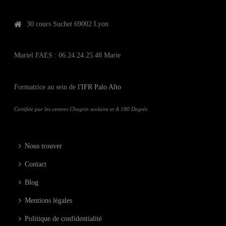
30 cours Suchet 69002 Lyon
Muriel FAES : 06.24.24.25.48 Marie
Formatrice au sein de
l'IFR Palo Alto
Certifiée par les centres Chagrin scolaire et A 180 Degrés
Nous trouver
Contact
Blog
Mentions légales
Politique de confidentialité