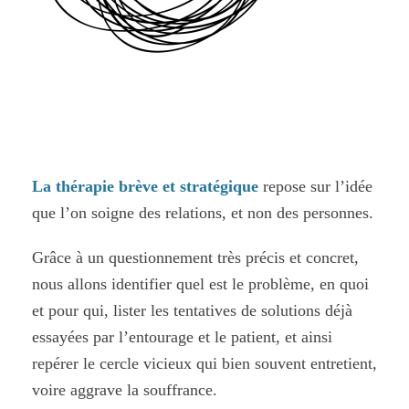
La thérapie brève et stratégique
repose sur l’idée
que l’on soigne des relations, et non des personnes.
Grâce à un questionnement très précis et concret,
nous allons identifier quel est le problème, en quoi
et pour qui, lister les tentatives de solutions déjà
essayées par l’entourage et le patient, et ainsi
repérer le cercle vicieux qui bien souvent entretient,
voire aggrave la souffrance.